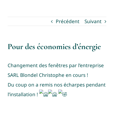
NEWS
Précédent
Suivant
Pour des économies d’énergie
Changement des fenêtres par l’entreprise
SARL Blondel Christophe
en cours !
Du coup on a remis nos écharpes pendant
l’installation !