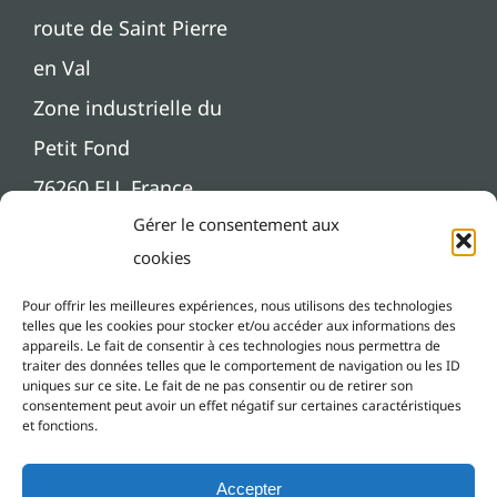
route de Saint Pierre
en Val
Zone industrielle du
Petit Fond
76260 EU, France
Gérer le consentement aux
cookies
Pour offrir les meilleures expériences, nous utilisons des technologies
telles que les cookies pour stocker et/ou accéder aux informations des
appareils. Le fait de consentir à ces technologies nous permettra de
traiter des données telles que le comportement de navigation ou les ID
uniques sur ce site. Le fait de ne pas consentir ou de retirer son
consentement peut avoir un effet négatif sur certaines caractéristiques
et fonctions.
Accepter