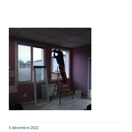
5 décembre 2022